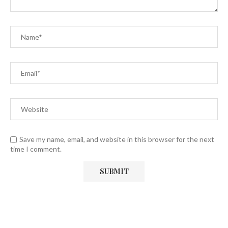
Save my name, email, and website in this browser for the next
time I comment.