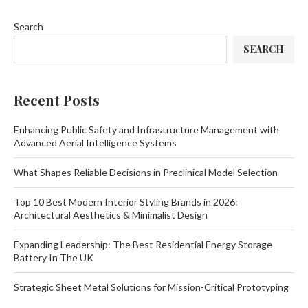
Search
SEARCH
Recent Posts
Enhancing Public Safety and Infrastructure Management with
Advanced Aerial Intelligence Systems
What Shapes Reliable Decisions in Preclinical Model Selection
Top 10 Best Modern Interior Styling Brands in 2026:
Architectural Aesthetics & Minimalist Design
Expanding Leadership: The Best Residential Energy Storage
Battery In The UK
Strategic Sheet Metal Solutions for Mission-Critical Prototyping