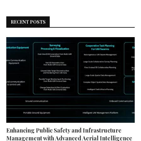
RECENT POSTS
Enhancing Public Safety and Infrastructure
Management with Advanced Aerial Intelligence