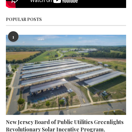
POPULAR POSTS
1
New Jersey Board of Public Utilities Greenlights
Revolutionary Solar Incentive Program,