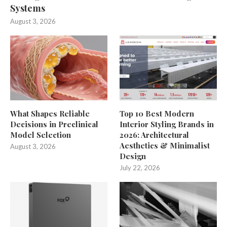
Systems
August 3, 2026
What Shapes Reliable
Top 10 Best Modern
Decisions in Preclinical
Interior Styling Brands in
Model Selection
2026: Architectural
Aesthetics & Minimalist
August 3, 2026
Design
July 22, 2026