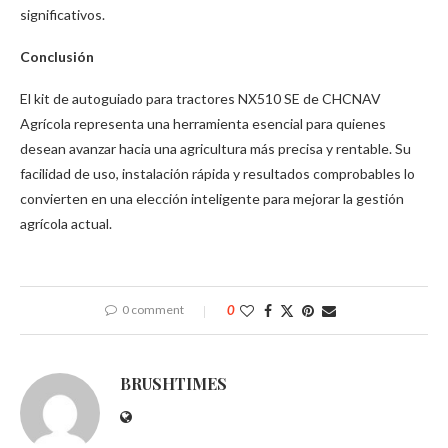
significativos.
Conclusión
El kit de autoguiado para tractores NX510 SE de CHCNAV
Agrícola representa una herramienta esencial para quienes
desean avanzar hacia una agricultura más precisa y rentable. Su
facilidad de uso, instalación rápida y resultados comprobables lo
convierten en una elección inteligente para mejorar la gestión
agrícola actual.
0 comment
0
BRUSHTIMES