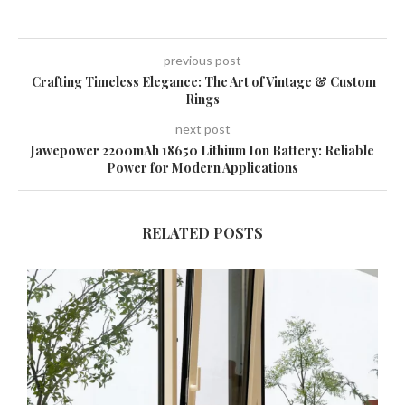
previous post
Crafting Timeless Elegance: The Art of Vintage & Custom
Rings
next post
Jawepower 2200mAh 18650 Lithium Ion Battery: Reliable
Power for Modern Applications
RELATED POSTS