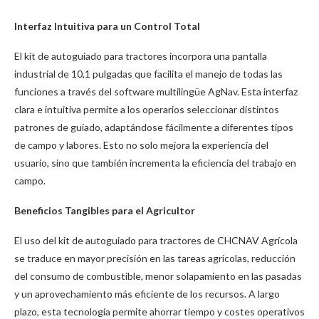
Interfaz Intuitiva para un Control Total
El kit de autoguiado para tractores incorpora una pantalla
industrial de 10,1 pulgadas que facilita el manejo de todas las
funciones a través del software multilingüe AgNav. Esta interfaz
clara e intuitiva permite a los operarios seleccionar distintos
patrones de guiado, adaptándose fácilmente a diferentes tipos
de campo y labores. Esto no solo mejora la experiencia del
usuario, sino que también incrementa la eficiencia del trabajo en
campo.
Beneficios Tangibles para el Agricultor
El uso del kit de autoguiado para tractores de CHCNAV Agrícola
se traduce en mayor precisión en las tareas agrícolas, reducción
del consumo de combustible, menor solapamiento en las pasadas
y un aprovechamiento más eficiente de los recursos. A largo
plazo, esta tecnología permite ahorrar tiempo y costes operativos