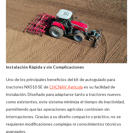
Instalación Rápida y sin Complicaciones
Uno de los principales beneficios del kit de autoguiado para
tractores NX510 SE de
CHCNAV Agrícola
es su facilidad de
instalación. Diseñado para adaptarse tanto a tractores nuevos
como existentes, este sistema minimiza el tiempo de inactividad,
permitiendo que las operaciones agrícolas continúen sin
interrupciones. Gracias a su diseño compacto y práctico, no se
requieren modificaciones complejas ni conocimientos técnicos
avanzados.