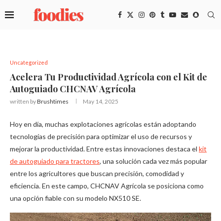
Uncategorized
Acelera Tu Productividad Agrícola con el Kit de
Autoguiado CHCNAV Agrícola
written by
Brushtimes
May 14, 2025
Hoy en día, muchas explotaciones agrícolas están adoptando
tecnologías de precisión para optimizar el uso de recursos y
mejorar la productividad. Entre estas innovaciones destaca el
kit
de autoguiado para tractores
, una solución cada vez más popular
entre los agricultores que buscan precisión, comodidad y
eficiencia. En este campo, CHCNAV Agrícola se posiciona como
una opción fiable con su modelo NX510 SE.